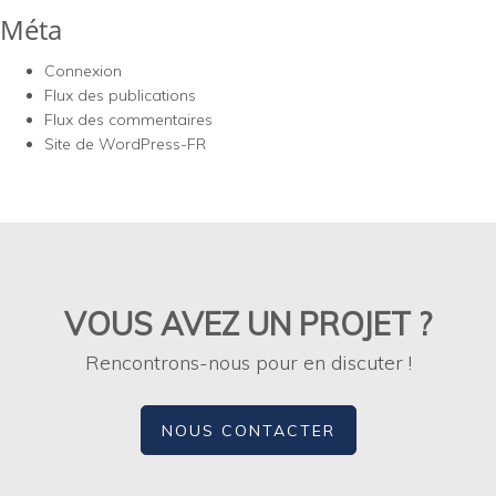
Méta
Connexion
Flux des publications
Flux des commentaires
Site de WordPress-FR
VOUS AVEZ UN PROJET ?
Rencontrons-nous pour en discuter !
NOUS CONTACTER