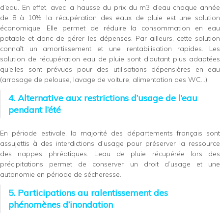
d’eau. En effet, avec la hausse du prix du m3 d’eau chaque année
de 8 à 10%, la récupération des eaux de pluie est une solution
économique. Elle permet de réduire la consommation en eau
potable et donc de gérer les dépenses. Par ailleurs, cette solution
connaît un amortissement et une rentabilisation rapides. Les
solution de récupération eau de pluie sont d’autant plus adaptées
qu’elles sont prévues pour des utilisations dépensières en eau
(arrosage de pelouse, lavage de voiture, alimentation des WC…).
4. Alternative aux restrictions d’usage de l’eau
pendant l’été
En période estivale, la majorité des départements français sont
assujettis à des interdictions d’usage pour préserver la ressource
des nappes phréatiques. L’eau de pluie récupérée lors des
précipitations permet de conserver un droit d’usage et une
autonomie en période de sécheresse.
5. Participations au ralentissement des
phénomènes d’inondation