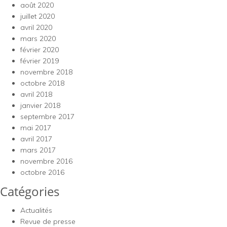
août 2020
juillet 2020
avril 2020
mars 2020
février 2020
février 2019
novembre 2018
octobre 2018
avril 2018
janvier 2018
septembre 2017
mai 2017
avril 2017
mars 2017
novembre 2016
octobre 2016
Catégories
Actualités
Revue de presse