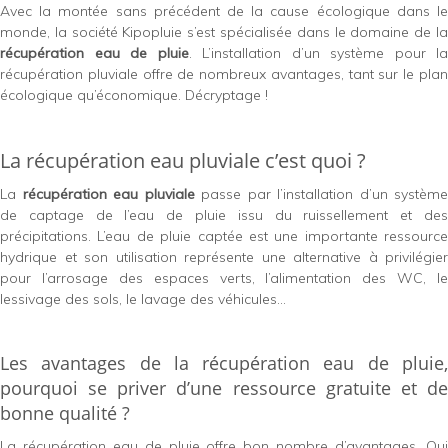
Avec la montée sans précédent de la cause écologique dans le
monde, la société Kipopluie s’est spécialisée dans le domaine de la
récupération eau de pluie
. L’installation d’un système pour la
récupération pluviale offre de nombreux avantages, tant sur le plan
écologique qu’économique. Décryptage !
La récupération eau pluviale c’est quoi ?
La
récupération eau pluviale
passe par l’installation d’un système
de captage de l’eau de pluie issu du ruissellement et des
précipitations. L’eau de pluie captée est une importante ressource
hydrique et son utilisation représente une alternative à privilégier
pour l’arrosage des espaces verts, l’alimentation des WC, le
lessivage des sols, le lavage des véhicules…
Les avantages de la récupération eau de pluie,
pourquoi se priver d’une ressource gratuite et de
bonne qualité ?
La récupération eau de pluie offre bon nombre d’avantages. Qui