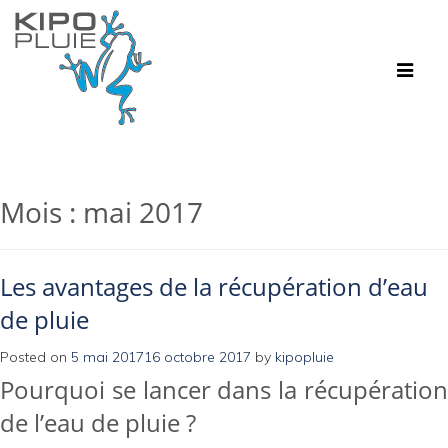
Toggle
navigat
Mois :
mai 2017
Les avantages de la récupération d’eau
de pluie
Posted on
5 mai 2017
16 octobre 2017
by
kipopluie
Pourquoi se lancer dans la récupération
de l’eau de pluie ?