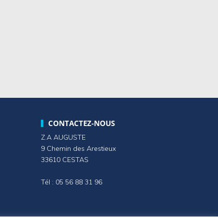
CONTACTEZ-NOUS
Z.A AUGUSTE
9 Chemin des Arestieux
33610 CESTAS
Tél : 05 56 88 31 96