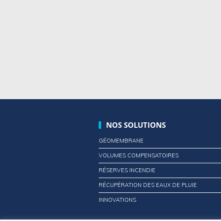
NOS SOLUTIONS
GÉOMEMBRANE
VOLUMES COMPENSATOIRES
RÉSERVES INCENDIE
RÉCUPÉRATION DES EAUX DE PLUIE
INNOVATIONS