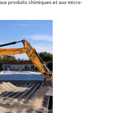
 aux produits chimiques et aux micro-