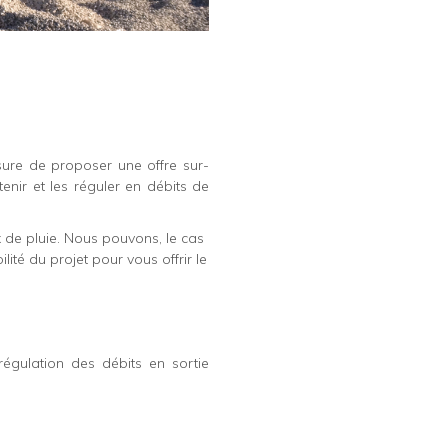
re de proposer une offre sur-
tenir et les réguler en débits de
 de pluie. Nous pouvons, le cas
lité du projet pour vous offrir le
égulation des débits en sortie