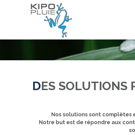
NOS SOLUTIO
DES SOLUTIONS
Nos solutions sont complètes 
Notre but est de répondre aux contrai
so