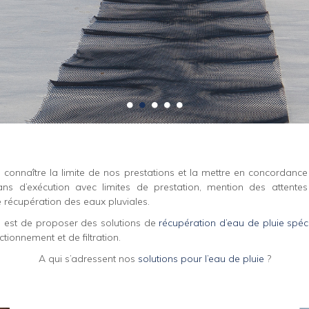
 connaître la limite de nos prestations et la mettre en concordance
ans d’exécution avec limites de prestation, mention des attentes
e récupération des eaux pluviales.
se est de proposer des solutions de
récupération d’eau de pluie spéc
ionnement et de filtration.
A qui s’adressent nos
solutions pour l’eau de pluie
?