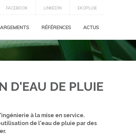
FACEBOOK
LINKEDIN
EKOPLUIE
HARGEMENTS
RÉFÉRENCES
ACTUS
N D'EAU DE PLUIE
ingénierie à la mise en service.
éutilisation de l'eau de pluie par des
er.