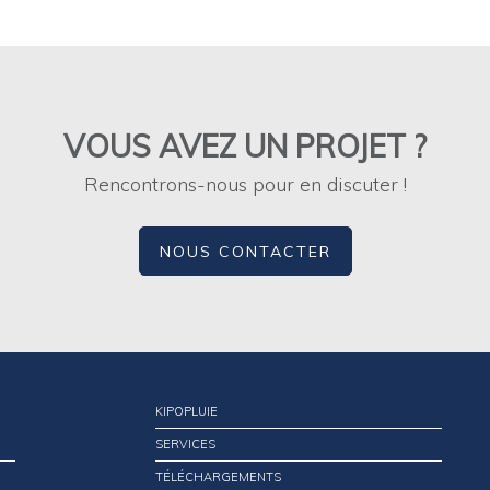
VOUS AVEZ UN PROJET ?
Rencontrons-nous pour en discuter !
NOUS CONTACTER
KIPOPLUIE
SERVICES
TÉLÉCHARGEMENTS