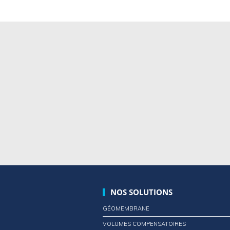
NOS SOLUTIONS
GÉOMEMBRANE
VOLUMES COMPENSATOIRES