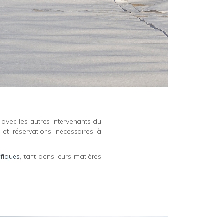
 avec les autres intervenants du
 et réservations nécessaires à
ifiques
, tant dans leurs matières