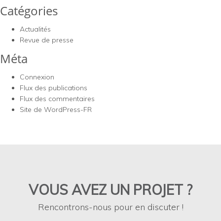
Catégories
Actualités
Revue de presse
Méta
Connexion
Flux des publications
Flux des commentaires
Site de WordPress-FR
VOUS AVEZ UN PROJET ?
Rencontrons-nous pour en discuter !