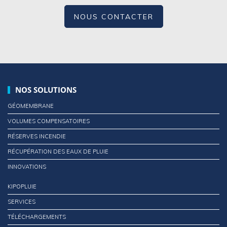
NOUS CONTACTER
NOS SOLUTIONS
GÉOMEMBRANE
VOLUMES COMPENSATOIRES
RÉSERVES INCENDIE
RÉCUPÉRATION DES EAUX DE PLUIE
INNOVATIONS
KIPOPLUIE
SERVICES
TÉLÉCHARGEMENTS