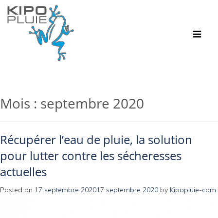
Toggle
navigat
Mois :
septembre 2020
Récupérer l’eau de pluie, la solution
pour lutter contre les sécheresses
actuelles
Posted on
17 septembre 2020
17 septembre 2020
by
Kipopluie-com