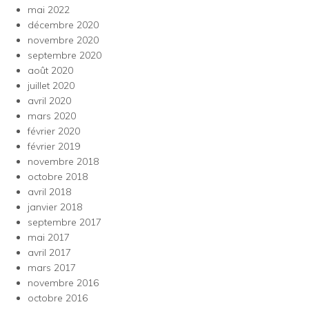
mai 2022
décembre 2020
novembre 2020
septembre 2020
août 2020
juillet 2020
avril 2020
mars 2020
février 2020
février 2019
novembre 2018
octobre 2018
avril 2018
janvier 2018
septembre 2017
mai 2017
avril 2017
mars 2017
novembre 2016
octobre 2016