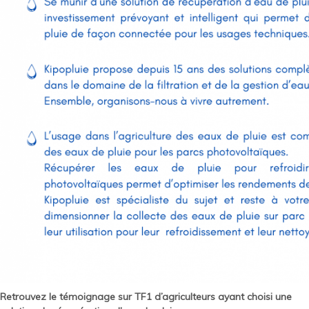
Retrouvez le témoignage sur TF1 d’agriculteurs ayant choisi une