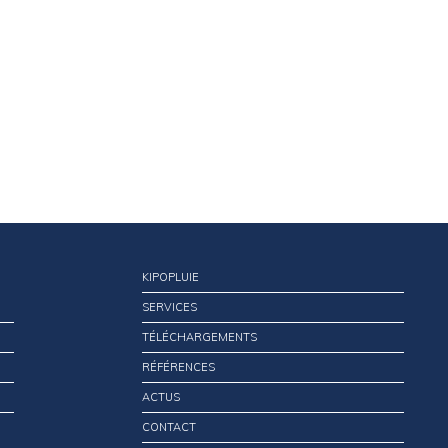
KIPOPLUIE
SERVICES
TÉLÉCHARGEMENTS
RÉFÉRENCES
ACTUS
CONTACT