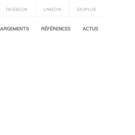
FACEBOOK
LINKEDIN
EKOPLUIE
HARGEMENTS
RÉFÉRENCES
ACTUS