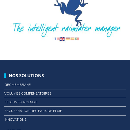
NOS SOLUTIONS
GÉOMEMBRANE
VOLUMES COMPENSATOIRES
RÉSERVES INCENDIE
RÉCUPÉRATION DES EAUX DE PLUIE
INNOVATIONS