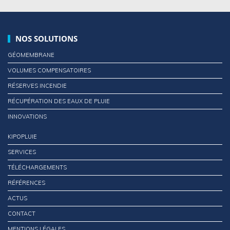
NOS SOLUTIONS
GÉOMEMBRANE
VOLUMES COMPENSATOIRES
RÉSERVES INCENDIE
RÉCUPÉRATION DES EAUX DE PLUIE
INNOVATIONS
KIPOPLUIE
SERVICES
TÉLÉCHARGEMENTS
RÉFÉRENCES
ACTUS
CONTACT
MENTIONS LÉGALES