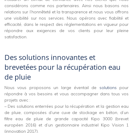
considérons comme nos partenaires. Ainsi nous basons nos
relations sur l’honnêteté et la transparence et nous vous offrons
une visibilité sur nos services. Nous opérons avec fiabilité et
efficacité, dans le respect des réglementations en vigueur pour
répondre aux exigences de vos clients pour leur pleine
satisfaction.
Des solutions innovantes et
brevetées pour la récupération eau
de pluie
Nous vous proposons un large éventail de
solutions
pour
répondre à vos besoins et vous accompagner dans tous vos
projets avec :
– Des solutions enterrées pour la récupération et la gestion eau
de pluie, composées d’une cuve de stockage en béton, d’un
filtre eau de pluie de grande capacité Kipo 3000 (brevet
européen 2016) et d’un gestionnaire industriel Kipo Vision 1
(innovation 2017).