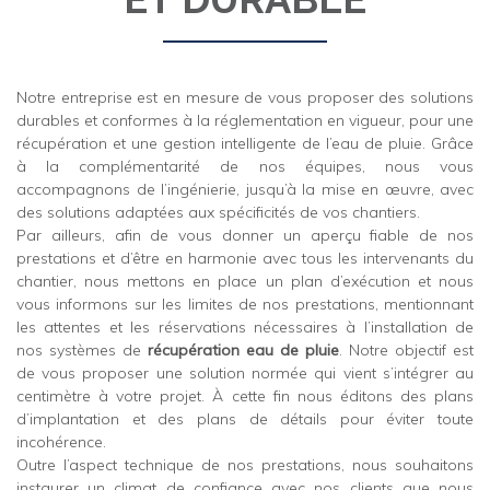
Notre entreprise est en mesure de vous proposer des solutions
durables et conformes à la réglementation en vigueur, pour une
récupération et une gestion intelligente de l’eau de pluie. Grâce
à la complémentarité de nos équipes, nous vous
accompagnons de l’ingénierie, jusqu’à la mise en œuvre, avec
des solutions adaptées aux spécificités de vos chantiers.
Par ailleurs, afin de vous donner un aperçu fiable de nos
prestations et d’être en harmonie avec tous les intervenants du
chantier, nous mettons en place un plan d’exécution et nous
vous informons sur les limites de nos prestations, mentionnant
les attentes et les réservations nécessaires à l’installation de
nos systèmes de
récupération eau de pluie
. Notre objectif est
de vous proposer une solution normée qui vient s’intégrer au
centimètre à votre projet. À cette fin nous éditons des plans
d’implantation et des plans de détails pour éviter toute
incohérence.
Outre l’aspect technique de nos prestations, nous souhaitons
instaurer un climat de confiance avec nos clients que nous