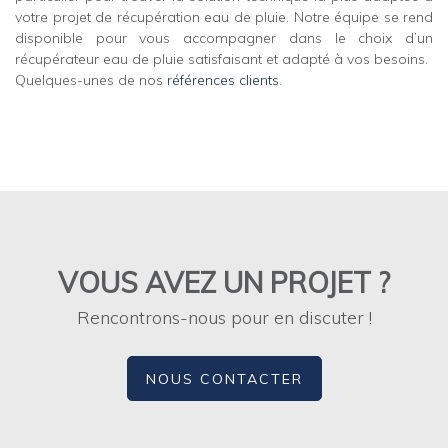
votre projet de récupération eau de pluie. Notre équipe se rend
disponible pour vous accompagner dans le choix d’un
récupérateur eau de pluie satisfaisant et adapté à vos besoins.
Quelques-unes de nos
références clients
.
VOUS AVEZ UN PROJET ?
Rencontrons-nous pour en discuter !
NOUS CONTACTER