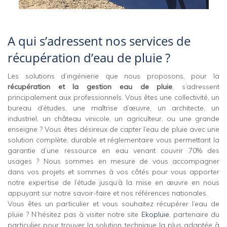
A qui s’adressent nos services de
récupération d’eau de pluie ?
Les solutions d’ingénierie que nous proposons, pour la
récupération et la gestion eau de pluie
, s’adressent
principalement aux professionnels. Vous êtes une collectivité, un
bureau d’études, une maîtrise d’œuvre, un architecte, un
industriel, un château vinicole, un agriculteur, ou une grande
enseigne ? Vous êtes désireux de capter l’eau de pluie avec une
solution complète, durable et réglementaire vous permettant la
garantie d’une ressource en eau venant couvrir 70% des
usages ? Nous sommes en mesure de vous accompagner
dans vos projets et sommes à vos côtés pour vous apporter
notre expertise de l’étude jusqu’à la mise en œuvre en nous
appuyant sur notre savoir-faire et nos références nationales.
Vous êtes un particulier et vous souhaitez récupérer l’eau de
pluie ? N’hésitez pas à visiter notre site
Ekopluie
, partenaire du
particulier pour trouver la solution technique la plus adaptée à