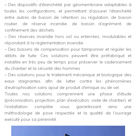
– Des dispositifs d’étanchéité par géomembrane adaptables à
toutes les configurations, et permettant d’assurer l’étanchéité
entre autres de bassin de rétention ou régulation, de bassin
routier, de réserve incendie, de bassin d’agrément, de
confinement des déchets.
– Des réserves incendie hors sol ou enterrées, modulables et
répondant à la règlementation incendie.
– Des bassins de compensation pour tamponner et réguler les
débits de fuite. Ces solutions peuvent être préfabriqué et
installée en très peu de temps pour préserver le cadencement
du chantier et la sécurité des hommes.
– Des solutions pour le traitement mécanique et biologique des
eaux stagnantes, afin de lutter contre les phénomènes
d’eutrophisation sans ajout de produit chimique ou de sel.
Toutes nos solutions comprennent une phase d’étude
(préconisation, projection, plan d’exécution, visite de chantier), et
l’installation complète vous garantissant ainsi une
méthodologie de pose respectée et la qualité de l’ouvrage
exécuté pour sa pérennité.