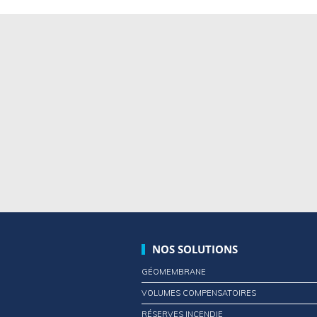
NOS SOLUTIONS
GÉOMEMBRANE
VOLUMES COMPENSATOIRES
RÉSERVES INCENDIE