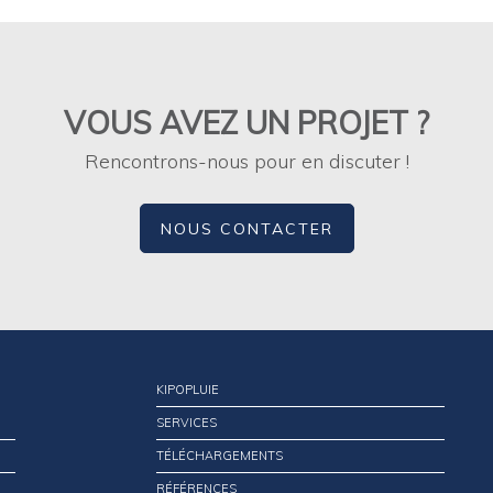
VOUS AVEZ UN PROJET ?
Rencontrons-nous pour en discuter !
NOUS CONTACTER
KIPOPLUIE
SERVICES
TÉLÉCHARGEMENTS
RÉFÉRENCES